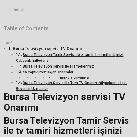
|
admin
Table of Contents
Bursa Televizyon servisi TV Onarımı
Bursa Televizyon Tamir Servis ile tv tamiri hizmetleri işinizi
Çabucak hallederiz.
Bursa Televizyon servisi ile Hizmetlerimiz
da Yaptığımız Diğer Onarımlar
Neden Bizi Seçmelisiniz
Bursa Televizyon Servisi ile Tüm TV Onarım ihtiyaçlarınız için
Güvenilir Uzmanlar
Bursa Televizyon servisi TV
Onarımı
Bursa Televizyon Tamir Servis
ile tv tamiri hizmetleri işinizi