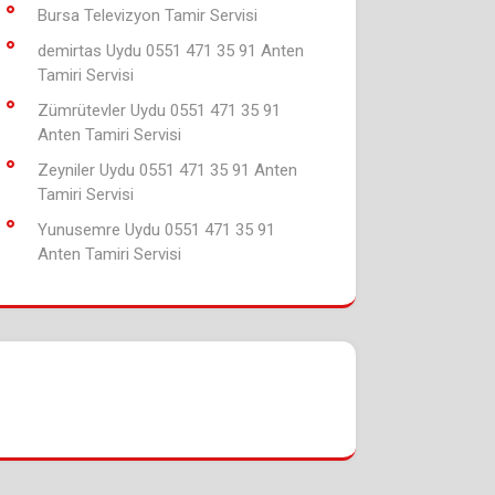
Bursa Televizyon Tamir Servisi
demirtas Uydu 0551 471 35 91 Anten
Tamiri Servisi
Zümrütevler Uydu 0551 471 35 91
Anten Tamiri Servisi
Zeyniler Uydu 0551 471 35 91 Anten
Tamiri Servisi
Yunusemre Uydu 0551 471 35 91
Anten Tamiri Servisi