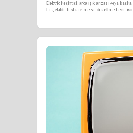
Elektrik kesintisi, arka ışık arızası veya başka
bir şekilde teşhis etme ve düzeltme becerisin