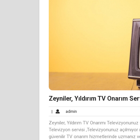
Zeyniler, Yıldırım TV Onarım Ser
admin
|
admin
Zeyniler, Yıldırım TV Onarımı Televizyonunuz 
Televizyon servisi ,Televizyonunuz açılmıyor
güvenilir TV onarım hizmetlerinde uzmanız v