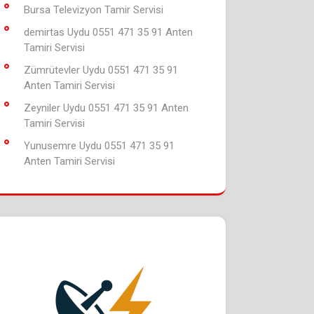
Bursa Televizyon Tamir Servisi
demirtas Uydu 0551 471 35 91 Anten
Tamiri Servisi
Zümrütevler Uydu 0551 471 35 91
Anten Tamiri Servisi
Zeyniler Uydu 0551 471 35 91 Anten
Tamiri Servisi
Yunusemre Uydu 0551 471 35 91
Anten Tamiri Servisi