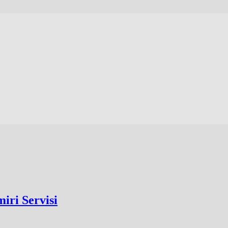
iri Servisi