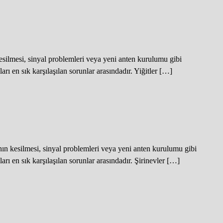
silmesi, sinyal problemleri veya yeni anten kurulumu gibi
ı en sık karşılaşılan sorunlar arasındadır. Yiğitler […]
ın kesilmesi, sinyal problemleri veya yeni anten kurulumu gibi
ı en sık karşılaşılan sorunlar arasındadır. Şirinevler […]