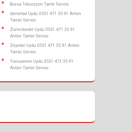
Bursa Televizyon Tamir Servisi
demirtas Uydu 0551 471 35 91 Anten
Tamiri Servisi
Zümrütevler Uydu 0551 471 35 91
Anten Tamiri Servisi
Zeyniler Uydu 0551 471 35 91 Anten
Tamiri Servisi
Yunusemre Uydu 0551 471 35 91
Anten Tamiri Servisi