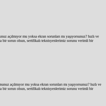
unuz açılmıyor mu yoksa ekran sorunları mı yaşıyorsunuz? hızlı ve
bir sorun olsun, sertifikalı teknisyenlerimiz sorunu verimli bir
nunuz açılmıyor mu yoksa ekran sorunları mı yaşıyorsunuz? hızlı ve
bir sorun olsun, sertifikalı teknisyenlerimiz sorunu verimli bir