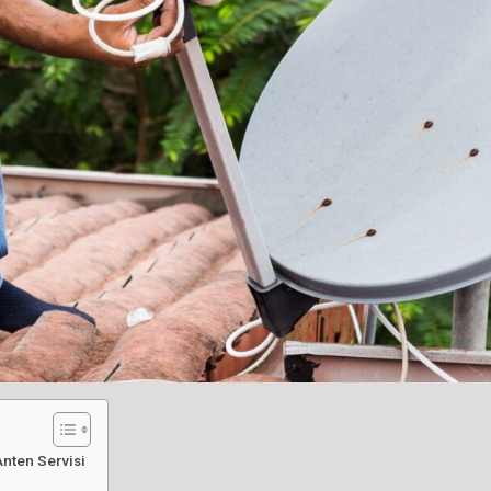
nten Servisi