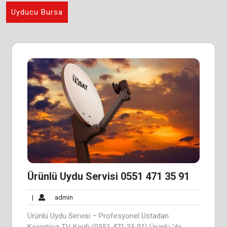
Uyducu Bursa
Ürünlü Uydu Servisi 0551 471 35 91
admin
|
admin
Ürünlü Uydu Servisi – Profesyonel Ustadan