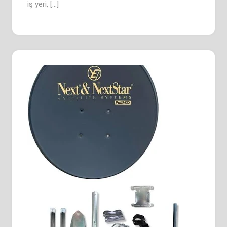
iş yeri, […]