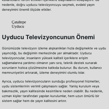
nedenle, doğru uyducu televizyoncuyu seçmek, evdeki yayın
deneyimini önemli ölçüde etkiler.
Çataltepe
Uyducu
Uyducu Televizyoncunun Önemi
Günümüzde televizyon izleme alışkanlıkları hızla değişmekte ve uydu
yayıncılığı, bu değişimin merkezinde yer almaktadır. Uyducu
televizyoncular, insanların yüksek kaliteli içeriklere erişim
sağlamalarına yardımcı olmanın yanı sıra, teknik destek sunarak
sorunların hızlıca çözülmesine katkıda bulunur. Bu durum, kullanıcı
memnuniyetini artırarak, izleme deneyimini olumlu kılar.
Ayrıca, uyducu televizyoncuların sunduğu profesyonel hizmetler,
uydu sistemlerinin verimli çalışmasını sağlar. Yanlış kurulum veya
bakımsızlık, yayın kalitesinde kesintilere neden olabilir. Bu nedenle,
uzman kişiler tarafından yapılan kurulumlar, hem uzun ömürlü bir
sistem sağlar hem de yayın kalitesini artırır.