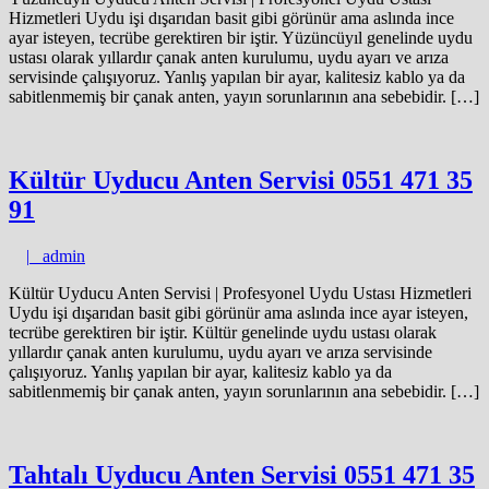
Hizmetleri Uydu işi dışarıdan basit gibi görünür ama aslında ince
ayar isteyen, tecrübe gerektiren bir iştir. Yüzüncüyıl genelinde uydu
ustası olarak yıllardır çanak anten kurulumu, uydu ayarı ve arıza
servisinde çalışıyoruz. Yanlış yapılan bir ayar, kalitesiz kablo ya da
sabitlenmemiş bir çanak anten, yayın sorunlarının ana sebebidir. […]
Kültür Uyducu Anten Servisi 0551 471 35
91
admin
|
admin
Kültür Uyducu Anten Servisi | Profesyonel Uydu Ustası Hizmetleri
Uydu işi dışarıdan basit gibi görünür ama aslında ince ayar isteyen,
tecrübe gerektiren bir iştir. Kültür genelinde uydu ustası olarak
yıllardır çanak anten kurulumu, uydu ayarı ve arıza servisinde
çalışıyoruz. Yanlış yapılan bir ayar, kalitesiz kablo ya da
sabitlenmemiş bir çanak anten, yayın sorunlarının ana sebebidir. […]
Tahtalı Uyducu Anten Servisi 0551 471 35