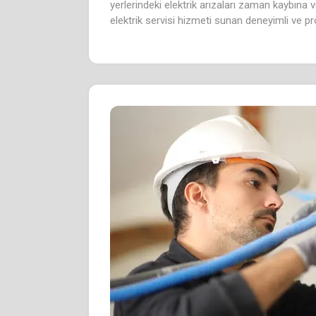
yerlerindeki elektrik arızaları zaman kaybına 
elektrik servisi hizmeti sunan deneyimli ve pr