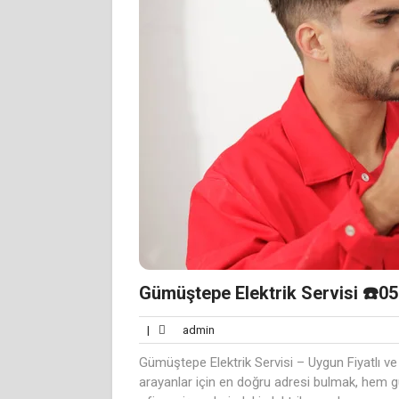
Gümüştepe Elektrik Servisi ☎️05
admin
|
admin
Gümüştepe Elektrik Servisi – Uygun Fiyatlı ve 
arayanlar için en doğru adresi bulmak, hem g