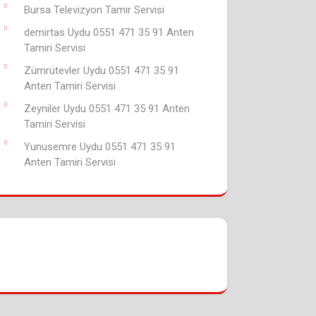
Bursa Televizyon Tamir Servisi
demirtas Uydu 0551 471 35 91 Anten
Tamiri Servisi
Zümrütevler Uydu 0551 471 35 91
Anten Tamiri Servisi
Zeyniler Uydu 0551 471 35 91 Anten
Tamiri Servisi
Yunusemre Uydu 0551 471 35 91
Anten Tamiri Servisi