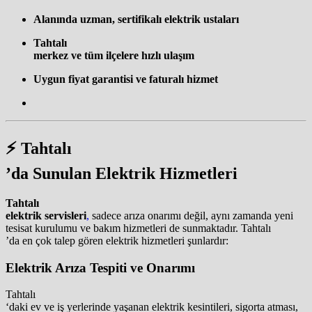
Alanında uzman, sertifikalı elektrik ustaları
Tahtalı
merkez ve tüm ilçelere hızlı ulaşım
Uygun fiyat garantisi ve faturalı hizmet
⚡
Tahtalı
’da Sunulan Elektrik Hizmetleri
Tahtalı
elektrik servisleri
,
sadece arıza onarımı değil, aynı zamanda yeni
tesisat kurulumu ve bakım hizmetleri de sunmaktadır. Tahtalı
’da en çok talep gören elektrik hizmetleri şunlardır:
Elektrik Arıza Tespiti ve Onarımı
Tahtalı
‘daki ev ve iş yerlerinde yaşanan elektrik kesintileri, sigorta atması,