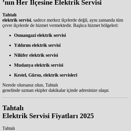
’nın Her İlçesine Elektrik Servisi
Tahtalı
elektrik servisi
, sadece merkez ilçelerde değil, aynı zamanda tüm
çevre ilçelerde de hizmet vermektedir. Başlıca hizmet bölgeleri:
Osmangazi elektrik servisi
Yıldırım elektrik servisi
Nilüfer elektrik servisi
Mudanya elektrik servisi
Kestel, Gürsu, elektrik servisleri
Nerede olursanız olun, Tahtalı
genelinde uzman ekipler dakikalar içinde adresinize ulaşır.
Tahtalı
Elektrik Servisi Fiyatları 2025
Tahtalı