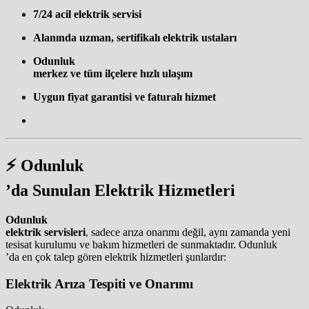
7/24 acil elektrik servisi
Alanında uzman, sertifikalı elektrik ustaları
Odunluk
merkez ve tüm ilçelere hızlı ulaşım
Uygun fiyat garantisi ve faturalı hizmet
⚡
Odunluk
’da Sunulan Elektrik Hizmetleri
Odunluk
elektrik servisleri
,
sadece arıza onarımı değil, aynı zamanda yeni
tesisat kurulumu ve bakım hizmetleri de sunmaktadır. Odunluk
’da en çok talep gören elektrik hizmetleri şunlardır:
Elektrik Arıza Tespiti ve Onarımı