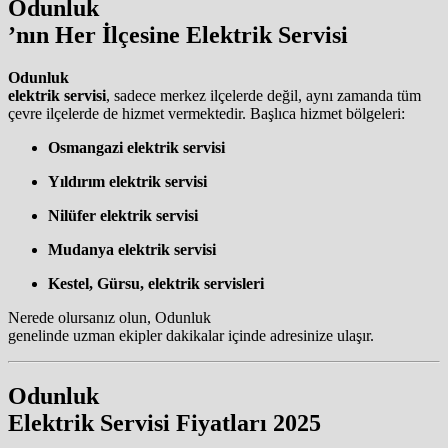
Odunluk
’nın Her İlçesine Elektrik Servisi
Odunluk
elektrik servisi
, sadece merkez ilçelerde değil, aynı zamanda tüm
çevre ilçelerde de hizmet vermektedir. Başlıca hizmet bölgeleri:
Osmangazi elektrik servisi
Yıldırım elektrik servisi
Nilüfer elektrik servisi
Mudanya elektrik servisi
Kestel, Gürsu, elektrik servisleri
Nerede olursanız olun, Odunluk
genelinde uzman ekipler dakikalar içinde adresinize ulaşır.
Odunluk
Elektrik Servisi Fiyatları 2025