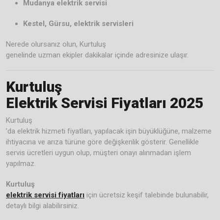
Mudanya elektrik servisi
Kestel, Gürsu, elektrik servisleri
Nerede olursanız olun, Kurtuluş
genelinde uzman ekipler dakikalar içinde adresinize ulaşır.
Kurtuluş
Elektrik Servisi Fiyatları 2025
Kurtuluş
’da elektrik hizmeti fiyatları, yapılacak işin büyüklüğüne, malzeme
ihtiyacına ve arıza türüne göre değişkenlik gösterir. Genellikle
servis ücretleri uygun olup, müşteri onayı alınmadan işlem
yapılmaz.
Kurtuluş
elektrik servisi fiyatları
için ücretsiz keşif talebinde bulunabilir,
detaylı bilgi alabilirsiniz.