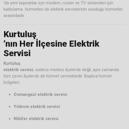
‘da yeni taşınanlar için modem, router ve TV sistemleri için
kablolama hizmetleri de elektrik servislerinin sunduğu hizmetler
arasındadır.
Kurtuluş
’nın Her İlçesine Elektrik
Servisi
Kurtuluş
elektrik servisi
, sadece merkez ilçelerde değil, aynı zamanda
tüm çevre ilçelerde de hizmet vermektedir. Başlıca hizmet
bölgeleri:
Osmangazi elektrik servisi
Yıldırım elektrik servisi
Nilüfer elektrik servisi