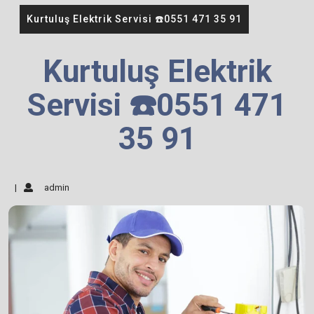
Kurtuluş Elektrik Servisi ☎️0551 471 35 91
Kurtuluş Elektrik
Servisi ☎️0551 471
35 91
|
admin