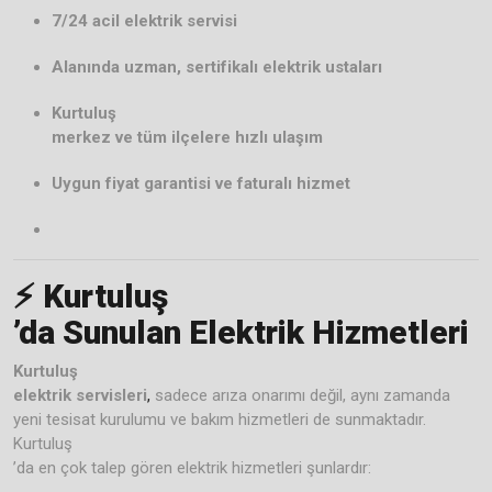
7/24 acil elektrik servisi
Alanında uzman, sertifikalı elektrik ustaları
Kurtuluş
merkez ve tüm ilçelere hızlı ulaşım
Uygun fiyat garantisi ve faturalı hizmet
⚡
Kurtuluş
’da Sunulan Elektrik Hizmetleri
Kurtuluş
elektrik servisleri
,
sadece arıza onarımı değil, aynı zamanda
yeni tesisat kurulumu ve bakım hizmetleri de sunmaktadır.
Kurtuluş
’da en çok talep gören elektrik hizmetleri şunlardır: